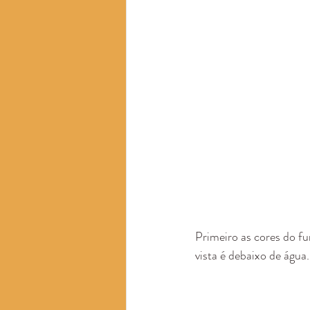
Primeiro as cores do fun
vista é debaixo de água.