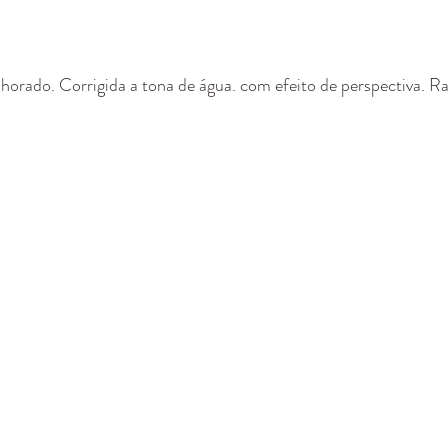
horado. Corrigida a tona de água. com efeito de perspectiva. Rai