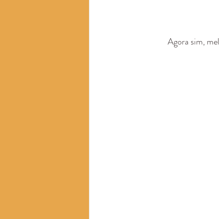
 Agora sim, mel