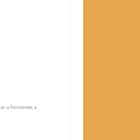
ar o horizonte, a 