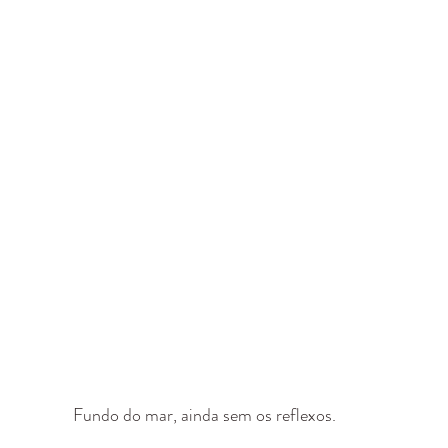
Fundo do mar, ainda sem os reflexos.