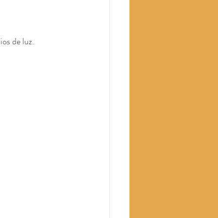
os de luz.