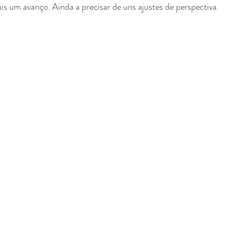
is um avanço. Ainda a precisar de uns ajustes de perspectiva.